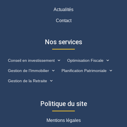
Actualités
Contact
Nos services
Conseil en investissement
Optimisation Fiscale
Gestion de l’Immobilier
Planification Patrimoniale
Gestion de la Retraite
Politique du site
Mentions légales