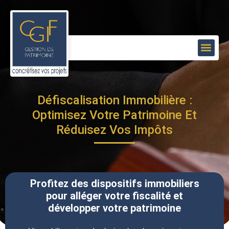
Défiscalisation Immobilière :
Optimisez Votre Patrimoine Et
Réduisez Vos Impôts
Profitez des dispositifs immobiliers
pour alléger votre fiscalité et
développer votre patrimoine