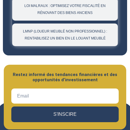
LOI MALRAUX : OPTIMISEZ VOTRE FISCALITÉ EN
RÉNOVANT DES BIENS ANCIENS
LMNP (LOUEUR MEUBLÉ NON PROFESSIONNEL) :
RENTABILISEZ UN BIEN EN LE LOUANT MEUBLÉ
Restez informé des tendances financières et des
opportunités d’investissement
S'INSCIRE