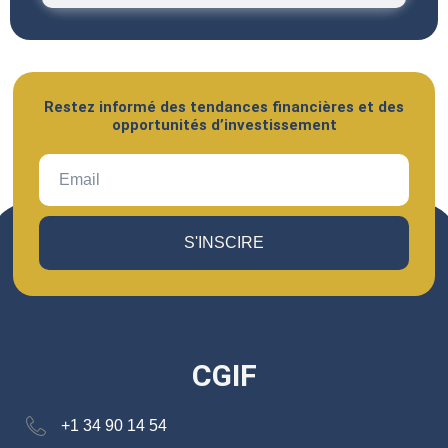
Restez informé des tendances financières et des
opportunités d’investissement
S'INSCIRE
CGIF
+1 34 90 14 54