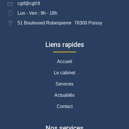
cgif@cgif.fr
Lun - Ven : 9h - 18h
51 Boulevard Robespierre 78300 Poissy
Liens rapides
Accueil
Le cabinet
Services
Actualités
Contact
Nos services